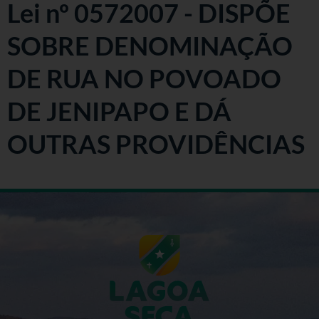
Lei nº 0572007 - DISPÕE
SOBRE DENOMINAÇÃO
DE RUA NO POVOADO
DE JENIPAPO E DÁ
OUTRAS PROVIDÊNCIAS