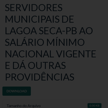
SERVIDORES
MUNICIPAIS DE
LAGOA SECA-PB AO
SALÁRIO MÍNIMO
NACIONAL VIGENTE
E DÁ OUTRAS
PROVIDÊNCIAS
DOWNLOAD
Tamanho do Arquivo
0.00 KB