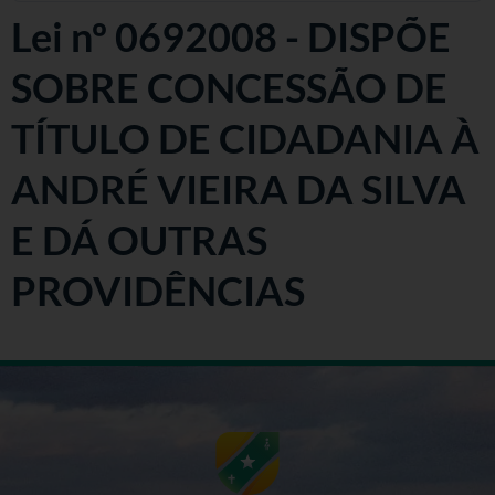
Lei nº 0692008 - DISPÕE
SOBRE CONCESSÃO DE
TÍTULO DE CIDADANIA À
ANDRÉ VIEIRA DA SILVA
E DÁ OUTRAS
PROVIDÊNCIAS