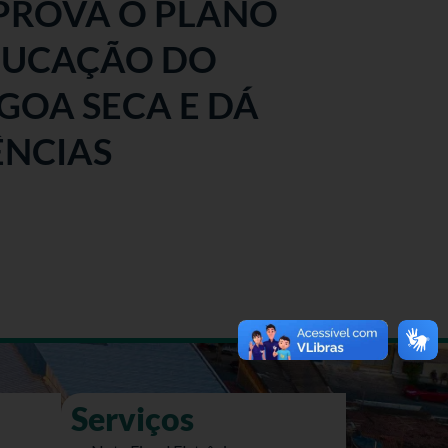
 APROVA O PLANO
DUCAÇÃO DO
GOA SECA E DÁ
ÊNCIAS
Serviços