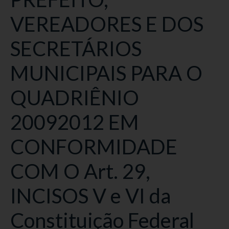
VEREADORES E DOS
SECRETÁRIOS
MUNICIPAIS PARA O
QUADRIÊNIO
20092012 EM
CONFORMIDADE
COM O Art. 29,
INCISOS V e VI da
Constituição Federal