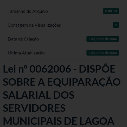
Tamanho do Arquivo
0.00 KB
Contagem de Visualizações
1
Data de Criação
1 de junho de 2006
Ultima Atualização
1 de junho de 2006
Lei nº 0062006 - DISPÕE
SOBRE A EQUIPARAÇÃO
SALARIAL DOS
SERVIDORES
MUNICIPAIS DE LAGOA