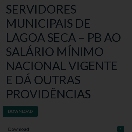
SERVIDORES
MUNICIPAIS DE
LAGOA SECA – PB AO
SALÁRIO MÍNIMO
NACIONAL VIGENTE
E DÁ OUTRAS
PROVIDÊNCIAS
DOWNLOAD
Download
1