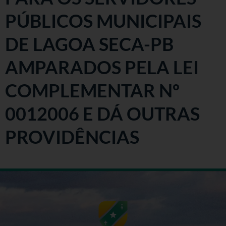
PÚBLICOS MUNICIPAIS
DE LAGOA SECA-PB
AMPARADOS PELA LEI
COMPLEMENTAR Nº
0012006 E DÁ OUTRAS
PROVIDÊNCIAS