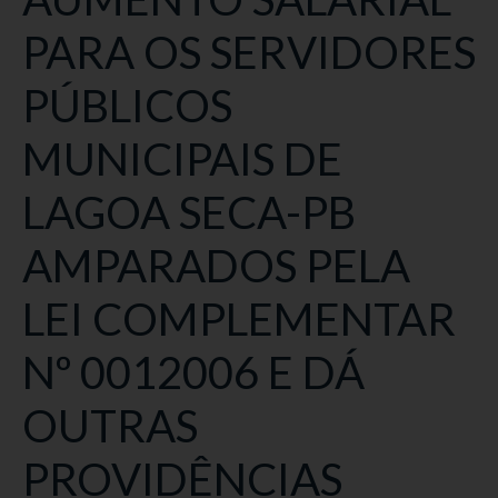
PARA OS SERVIDORES
PÚBLICOS
MUNICIPAIS DE
LAGOA SECA-PB
AMPARADOS PELA
LEI COMPLEMENTAR
Nº 0012006 E DÁ
OUTRAS
PROVIDÊNCIAS