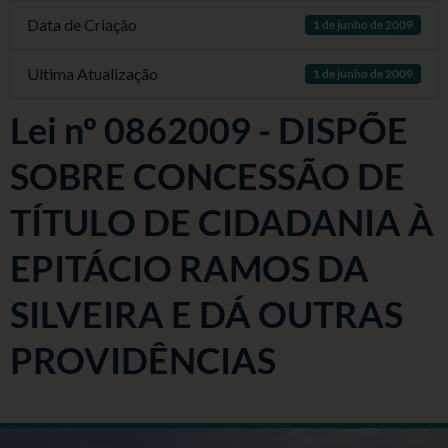
Data de Criação
1 de junho de 2009
Ultima Atualização
1 de junho de 2009
Lei nº 0862009 - DISPÕE
SOBRE CONCESSÃO DE
TÍTULO DE CIDADANIA À
EPITÁCIO RAMOS DA
SILVEIRA E DÁ OUTRAS
PROVIDÊNCIAS