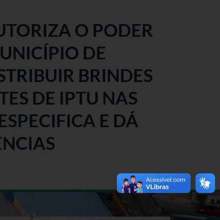
 AUTORIZA O PODER
UNICÍPIO DE
STRIBUIR BRINDES
ES DE IPTU NAS
SPECIFICA E DÁ
ÊNCIAS