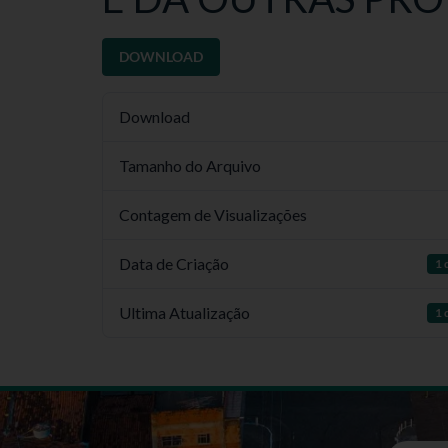
DOWNLOAD
Download
Tamanho do Arquivo
Contagem de Visualizações
Data de Criação
1 
Ultima Atualização
1 