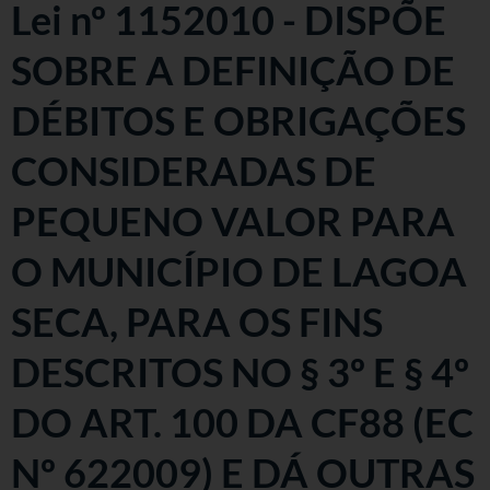
Lei nº 1152010 - DISPÕE
SOBRE A DEFINIÇÃO DE
DÉBITOS E OBRIGAÇÕES
CONSIDERADAS DE
PEQUENO VALOR PARA
O MUNICÍPIO DE LAGOA
SECA, PARA OS FINS
DESCRITOS NO § 3º E § 4º
DO ART. 100 DA CF88 (EC
Nº 622009) E DÁ OUTRAS