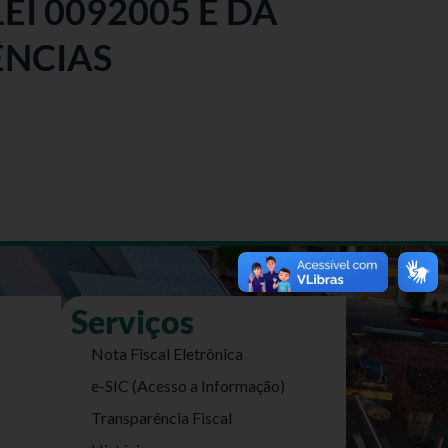
EI 0092005 E DÁ
ÊNCIAS
Serviços
Nota Fiscal Eletrônica
e-SIC (Acesso a Informação)
Transparência Fiscal