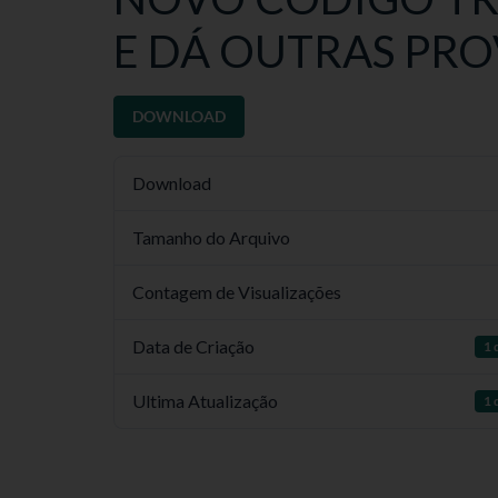
E DÁ OUTRAS PRO
DOWNLOAD
Download
Tamanho do Arquivo
Contagem de Visualizações
Data de Criação
1 
Ultima Atualização
1 