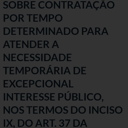
SOBRE CONTRATAÇÃO
POR TEMPO
DETERMINADO PARA
ATENDER A
NECESSIDADE
TEMPORÁRIA DE
EXCEPCIONAL
INTERESSE PÚBLICO,
NOS TERMOS DO INCISO
IX, DO ART. 37 DA