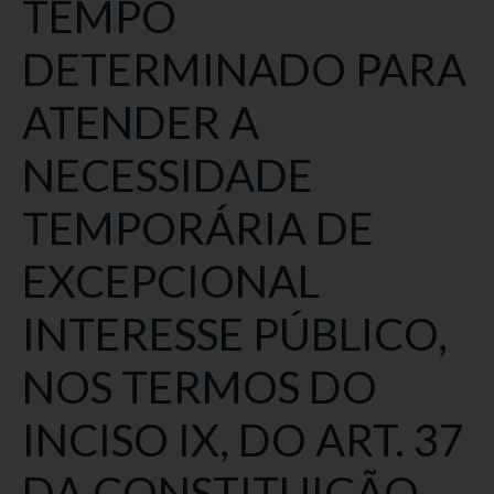
TEMPO
DETERMINADO PARA
ATENDER A
NECESSIDADE
TEMPORÁRIA DE
EXCEPCIONAL
INTERESSE PÚBLICO,
NOS TERMOS DO
INCISO IX, DO ART. 37
DA CONSTITUIÇÃO