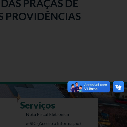
DAS PRAÇAS DE
S PROVIDÊNCIAS
Serviços
Nota Fiscal Eletrônica
e-SIC (Acesso a Informação)