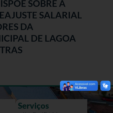
 DISPÕE SOBRE A
EAJUSTE SALARIAL
ORES DA
ICIPAL DE LAGOA
UTRAS
Serviços