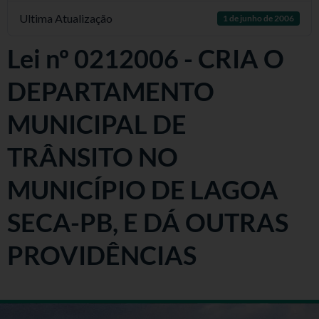
Ultima Atualização
1 de junho de 2006
Lei nº 0212006 - CRIA O
DEPARTAMENTO
MUNICIPAL DE
TRÂNSITO NO
MUNICÍPIO DE LAGOA
SECA-PB, E DÁ OUTRAS
PROVIDÊNCIAS