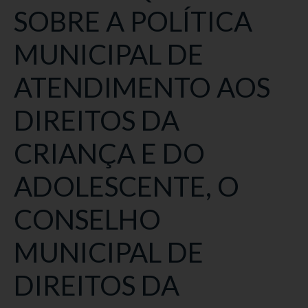
SOBRE A POLÍTICA
MUNICIPAL DE
ATENDIMENTO AOS
DIREITOS DA
CRIANÇA E DO
ADOLESCENTE, O
CONSELHO
MUNICIPAL DE
DIREITOS DA