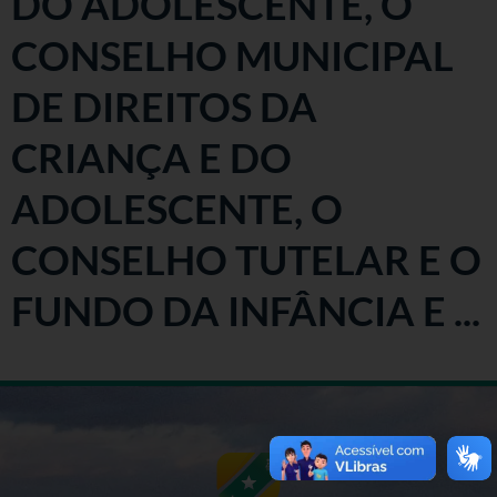
DO ADOLESCENTE, O
CONSELHO MUNICIPAL
DE DIREITOS DA
CRIANÇA E DO
ADOLESCENTE, O
CONSELHO TUTELAR E O
FUNDO DA INFÂNCIA E ...