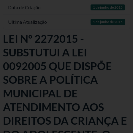
Data de Criação
1 de junho de 2015
Ultima Atualização
1 de junho de 2015
LEI Nº 2272015 -
SUBSTUTUI A LEI
0092005 QUE DISPÕE
SOBRE A POLÍTICA
MUNICIPAL DE
ATENDIMENTO AOS
DIREITOS DA CRIANÇA E