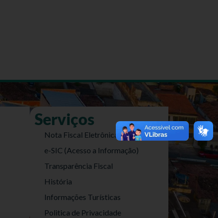
Serviços
Nota Fiscal Eletrônica
e-SIC (Acesso a Informação)
Transparência Fiscal
História
Informações Turísticas
Politica de Privacidade