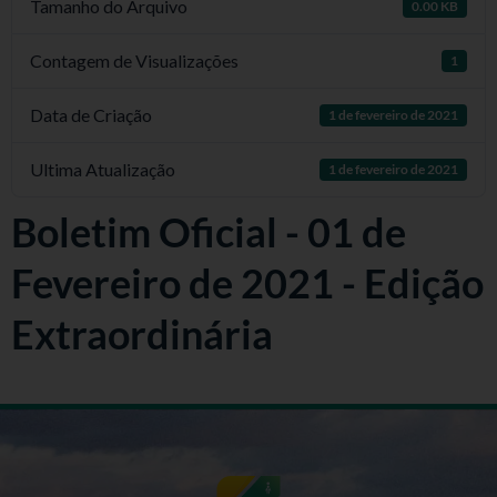
Tamanho do Arquivo
0.00 KB
Contagem de Visualizações
1
Data de Criação
1 de fevereiro de 2021
Ultima Atualização
1 de fevereiro de 2021
Boletim Oficial - 01 de
Fevereiro de 2021 - Edição
Extraordinária