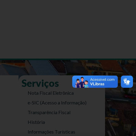
Serviços
Nota Fiscal Eletrônica
e-SIC (Acesso a Informação)
Transparência Fiscal
História
Informações Turísticas