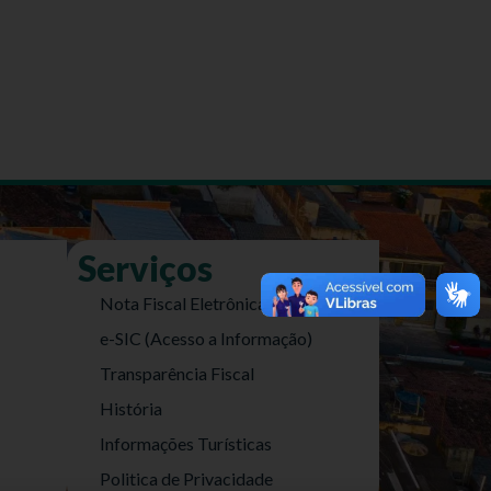
Serviços
Nota Fiscal Eletrônica
e-SIC (Acesso a Informação)
Transparência Fiscal
História
Informações Turísticas
Politica de Privacidade