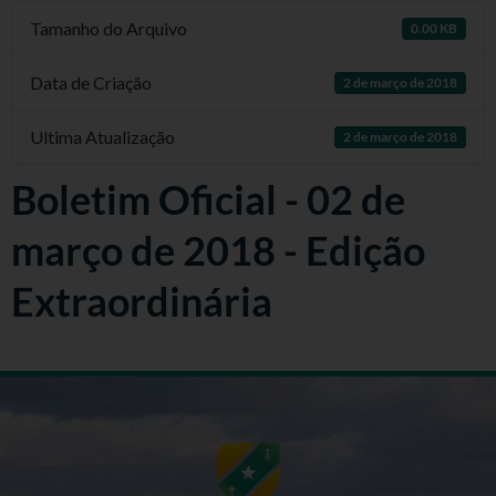
Tamanho do Arquivo
0.00 KB
Data de Criação
2 de março de 2018
Ultima Atualização
2 de março de 2018
Boletim Oficial - 02 de
março de 2018 - Edição
Extraordinária