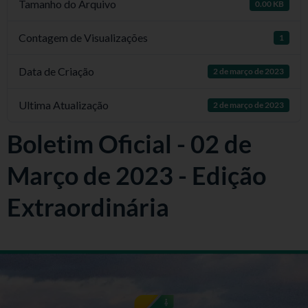
Tamanho do Arquivo
0.00 KB
Contagem de Visualizações
1
Data de Criação
2 de março de 2023
Ultima Atualização
2 de março de 2023
Boletim Oficial - 02 de
Março de 2023 - Edição
Extraordinária