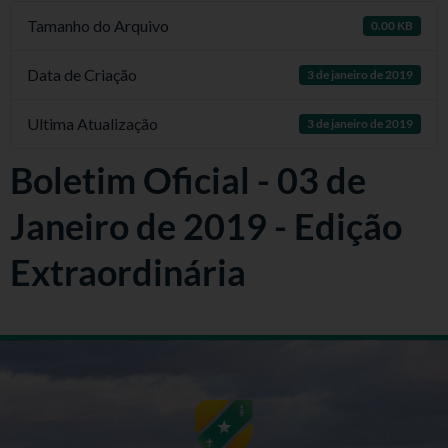
Tamanho do Arquivo
0.00 KB
Data de Criação
3 de janeiro de 2019
Ultima Atualização
3 de janeiro de 2019
Boletim Oficial - 03 de
Janeiro de 2019 - Edição
Extraordinária