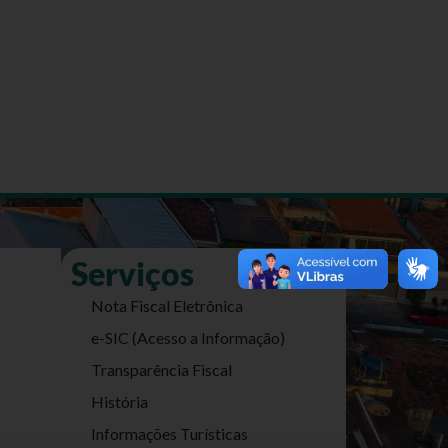
Serviços
Nota Fiscal Eletrônica
e-SIC (Acesso a Informação)
Transparência Fiscal
História
Informações Turísticas