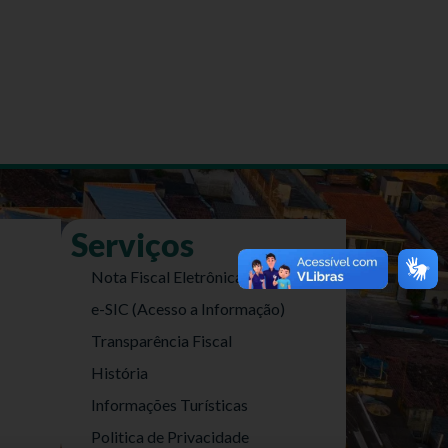
Serviços
Nota Fiscal Eletrônica
e-SIC (Acesso a Informação)
Transparência Fiscal
História
Informações Turísticas
Politica de Privacidade