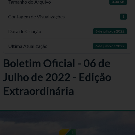
Tamanho do Arquivo
0.00 KB
Contagem de Visualizações
1
Data de Criação
6 de julho de 2022
Ultima Atualização
6 de julho de 2022
Boletim Oficial - 06 de
Julho de 2022 - Edição
Extraordinária