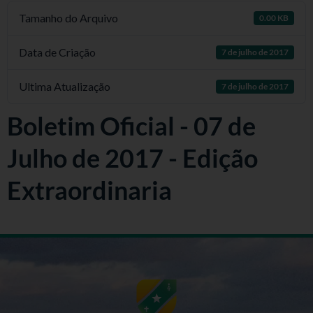
Tamanho do Arquivo
0.00 KB
Data de Criação
7 de julho de 2017
Ultima Atualização
7 de julho de 2017
Boletim Oficial - 07 de
Julho de 2017 - Edição
Extraordinaria