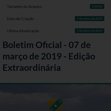
Tamanho do Arquivo
0.00 KB
Data de Criação
7 de março de 2019
Ultima Atualização
7 de março de 2019
Boletim Oficial - 07 de
março de 2019 - Edição
Extraordinária