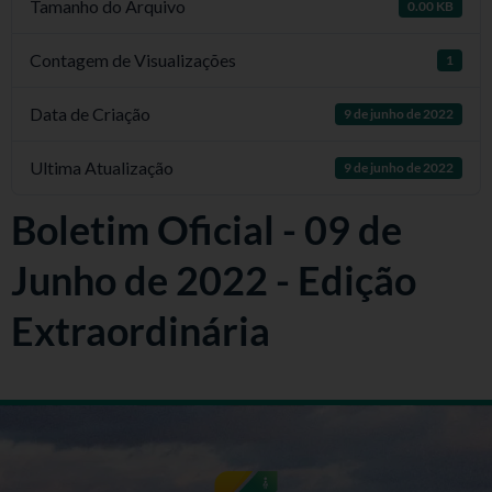
Tamanho do Arquivo
0.00 KB
Contagem de Visualizações
1
Data de Criação
9 de junho de 2022
Ultima Atualização
9 de junho de 2022
Boletim Oficial - 09 de
Junho de 2022 - Edição
Extraordinária