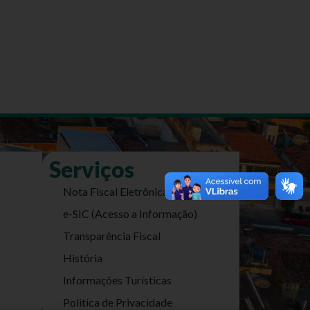
Serviços
Nota Fiscal Eletrônica
e-SIC (Acesso a Informação)
Transparência Fiscal
História
Informações Turísticas
Politica de Privacidade