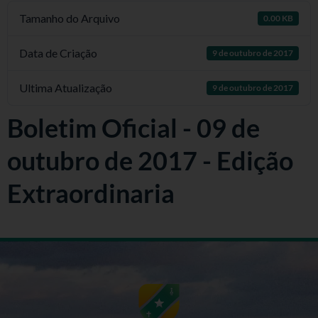
Tamanho do Arquivo
0.00 KB
Data de Criação
9 de outubro de 2017
Ultima Atualização
9 de outubro de 2017
Boletim Oficial - 09 de
outubro de 2017 - Edição
Extraordinaria