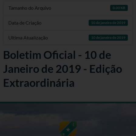
Tamanho do Arquivo
0.00 KB
Data de Criação
10 de janeiro de 2019
Ultima Atualização
10 de janeiro de 2019
Boletim Oficial - 10 de
Janeiro de 2019 - Edição
Extraordinária