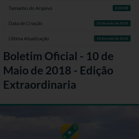
Tamanho do Arquivo
0.00 KB
Data de Criação
10 de maio de 2018
Ultima Atualização
10 de maio de 2018
Boletim Oficial - 10 de
Maio de 2018 - Edição
Extraordinaria