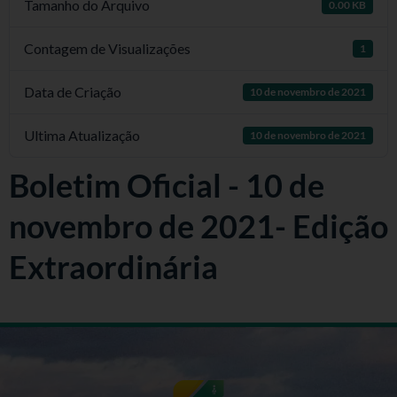
Tamanho do Arquivo
0.00 KB
Contagem de Visualizações
1
Data de Criação
10 de novembro de 2021
Ultima Atualização
10 de novembro de 2021
Boletim Oficial - 10 de
novembro de 2021- Edição
Extraordinária