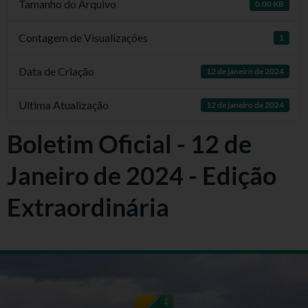
Tamanho do Arquivo
0.00 KB
Contagem de Visualizações
1
Data de Criação
12 de janeiro de 2024
Ultima Atualização
12 de janeiro de 2024
Boletim Oficial - 12 de
Janeiro de 2024 - Edição
Extraordinária