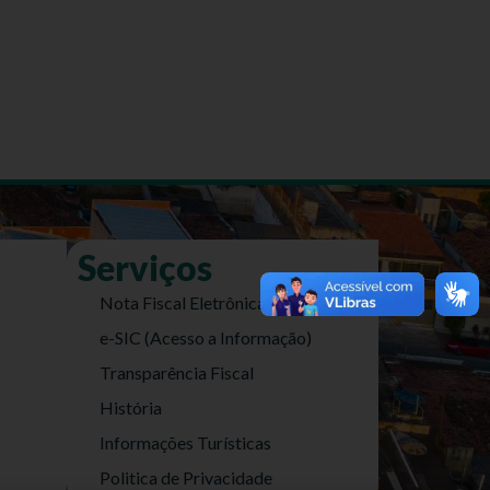
Serviços
Nota Fiscal Eletrônica
e-SIC (Acesso a Informação)
Transparência Fiscal
História
Informações Turísticas
Politica de Privacidade