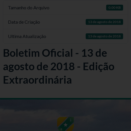
Tamanho do Arquivo
0.00 KB
Data de Criação
13 de agosto de 2018
Ultima Atualização
13 de agosto de 2018
Boletim Oficial - 13 de
agosto de 2018 - Edição
Extraordinária