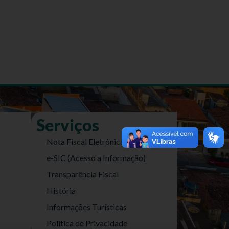
Serviços
Nota Fiscal Eletrônica
e-SIC (Acesso a Informação)
Transparência Fiscal
História
Informações Turísticas
Politica de Privacidade