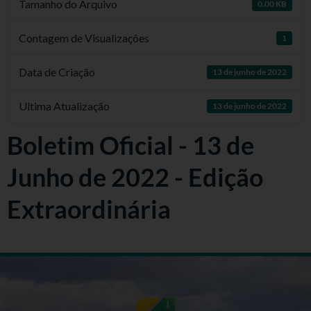
Tamanho do Arquivo
0.00 KB
Contagem de Visualizações
1
Data de Criação
13 de junho de 2022
Ultima Atualização
13 de junho de 2022
Boletim Oficial - 13 de
Junho de 2022 - Edição
Extraordinária