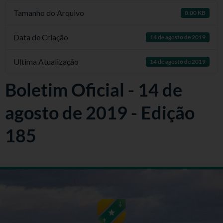
Tamanho do Arquivo
0.00 KB
Data de Criação
14 de agosto de 2019
Ultima Atualização
14 de agosto de 2019
Boletim Oficial - 14 de
agosto de 2019 - Edição
185