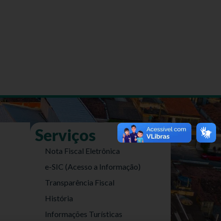
Serviços
Nota Fiscal Eletrônica
e-SIC (Acesso a Informação)
Transparência Fiscal
História
Informações Turísticas