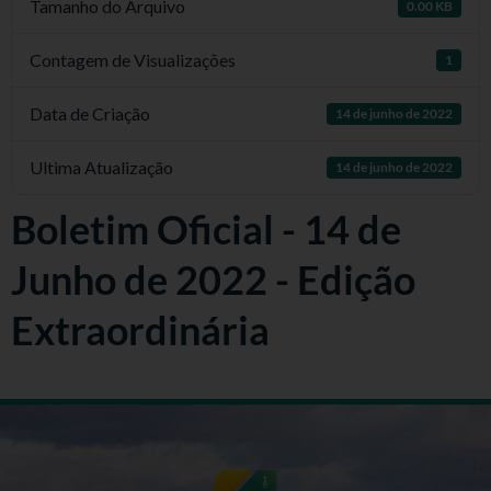
Tamanho do Arquivo
0.00 KB
Contagem de Visualizações
1
Data de Criação
14 de junho de 2022
Ultima Atualização
14 de junho de 2022
Boletim Oficial - 14 de
Junho de 2022 - Edição
Extraordinária