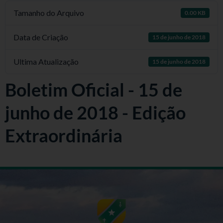
Tamanho do Arquivo
0.00 KB
Data de Criação
15 de junho de 2018
Ultima Atualização
15 de junho de 2018
Boletim Oficial - 15 de
junho de 2018 - Edição
Extraordinária