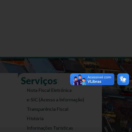
Serviços
Nota Fiscal Eletrônica
e-SIC (Acesso a Informação)
Transparência Fiscal
História
Informações Turísticas