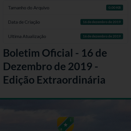
Tamanho do Arquivo
0.00 KB
Data de Criação
16 de dezembro de 2019
Ultima Atualização
16 de dezembro de 2019
Boletim Oficial - 16 de
Dezembro de 2019 -
Edição Extraordinária