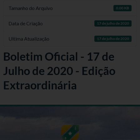
Tamanho do Arquivo
0.00 KB
Data de Criação
17 de julho de 2020
Ultima Atualização
17 de julho de 2020
Boletim Oficial - 17 de
Julho de 2020 - Edição
Extraordinária