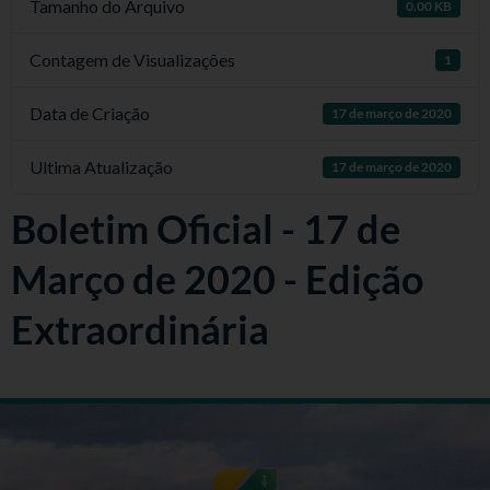
Tamanho do Arquivo
0.00 KB
Contagem de Visualizações
1
Data de Criação
17 de março de 2020
Ultima Atualização
17 de março de 2020
Boletim Oficial - 17 de
Março de 2020 - Edição
Extraordinária