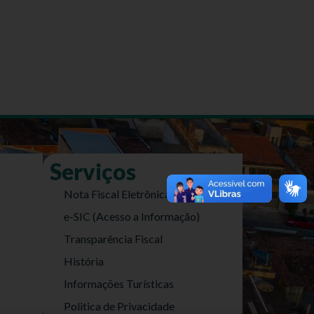
Serviços
Nota Fiscal Eletrônica
e-SIC (Acesso a Informação)
Transparência Fiscal
História
Informações Turísticas
Politica de Privacidade