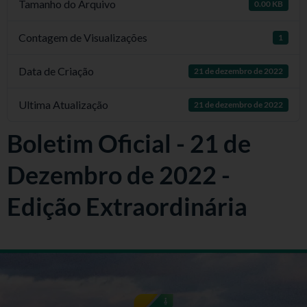
Tamanho do Arquivo
0.00 KB
Contagem de Visualizações
1
Data de Criação
21 de dezembro de 2022
Ultima Atualização
21 de dezembro de 2022
Boletim Oficial - 21 de
Dezembro de 2022 -
Edição Extraordinária